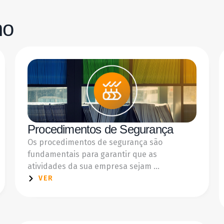
ho
Procedimentos de Segurança
Os procedimentos de segurança são
fundamentais para garantir que as
atividades da sua empresa sejam ...
VER