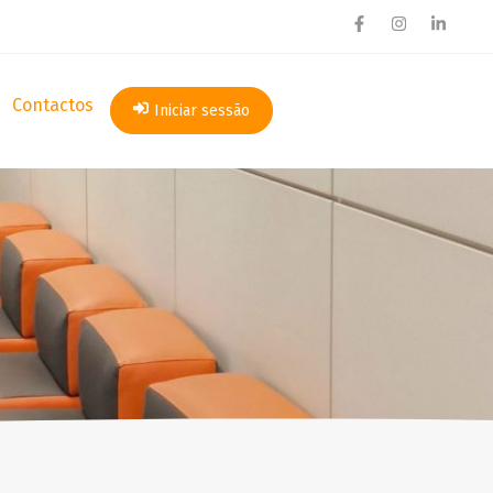
Contactos
Iniciar sessão