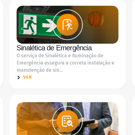
Sinalética de Emergência
O serviço de Sinalética e Iluminação de
Emergência assegura a correta instalação e
manutenção de sin...
VER