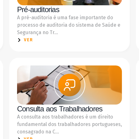
Pré-auditorias
A pré-auditoria é uma fase importante do
processo de auditoria do sistema de Saúde e
Segurança no Tr...
VER
Consulta aos Trabalhadores
A consulta aos trabalhadores é um direito
fundamental dos trabalhadores portugueses,
consagrado na C...