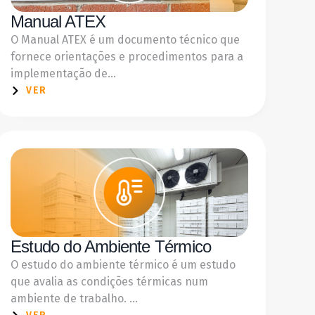
Manual ATEX
O Manual ATEX é um documento técnico que
fornece orientações e procedimentos para a
implementação de...
VER
Estudo do Ambiente Térmico
O estudo do ambiente térmico é um estudo
que avalia as condições térmicas num
ambiente de trabalho. ...