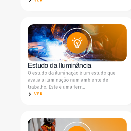
VER
Estudo da Iluminância
O estudo da iluminação é um estudo que
avalia a iluminação num ambiente de
trabalho. Este é uma ferr...
VER