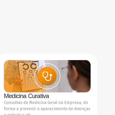
Medicina Curativa
Consultas de Medicina Geral na Empresa, de
forma a prevenir o aparecimento de doenças
e reduzir o ab...