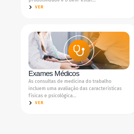
VER
Exames Médicos
As consultas de medicina do trabalho
incluem uma avaliação das características
físicas e psicológica...
VER