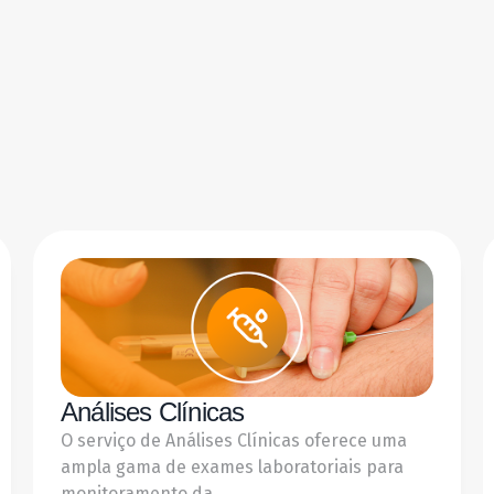
Análises Clínicas
O serviço de Análises Clínicas oferece uma
ampla gama de exames laboratoriais para
monitoramento da ...