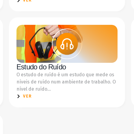
VER
Estudo do Ruído
O estudo de ruído é um estudo que mede os
níveis de ruído num ambiente de trabalho. O
nível de ruído...
VER