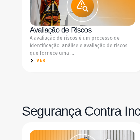
Avaliação de Riscos
A avaliação de riscos é um processo de
identificação, análise e avaliação de riscos
que fornece uma ...
VER
Segurança Contra In