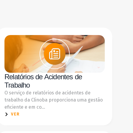
Relatórios de Acidentes de
Trabalho
O serviço de relatórios de acidentes de
trabalho da Clinoba proporciona uma gestão
eficiente e em co...
VER