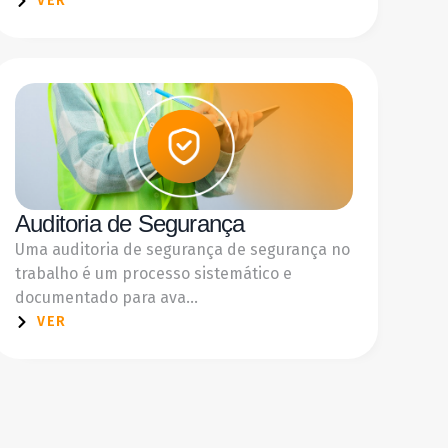
VER
Auditoria de Segurança
Uma auditoria de segurança de segurança no
trabalho é um processo sistemático e
documentado para ava...
VER