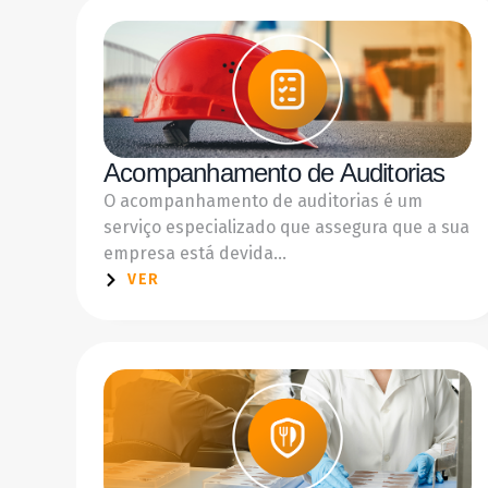
Acompanhamento de Auditorias
O acompanhamento de auditorias é um
serviço especializado que assegura que a sua
empresa está devida...
VER