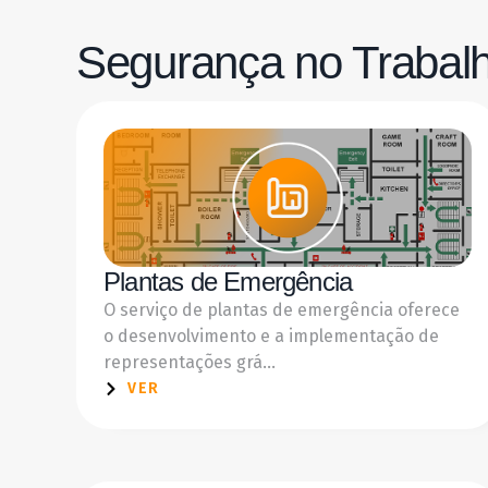
Segurança no Trabal
Plantas de Emergência
O serviço de plantas de emergência oferece
o desenvolvimento e a implementação de
representações grá...
VER