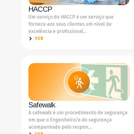
HACCP
Um serviço de HACCP é um serviço que
fornece aos seus clientes um nível de
excelência e profissional...
VER
Safewalk
A safewalk é um procedimento de segurança
em que o Engenheiro/a de segurança
acompanhado pelo respon...