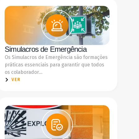
Simulacros de Emergência
Os Simulacros de Emergência são formações
práticas essenciais para garantir que todos
os colaborador...
VER