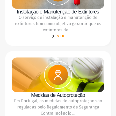
Instalação e Manutenção de Extintores
O serviço de instalação e manutenção de
extintores tem como objetivo garantir que os
extintores de i...
VER
Medidas de Autoproteção
Em Portugal, as medidas de autoproteção são
reguladas pelo Regulamento de Segurança
Contra Incêndio ...