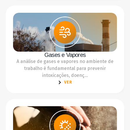
Gases e Vapores
A análise de gases e vapores no ambiente de
trabalho é fundamental para prevenir
intoxicações, doenç...
VER