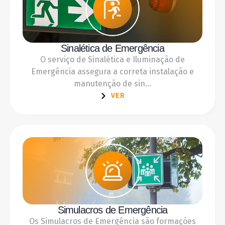
Sinalética de Emergência
O serviço de Sinalética e Iluminação de
Emergência assegura a correta instalação e
manutenção de sin...
VER
Simulacros de Emergência
Os Simulacros de Emergência são formações