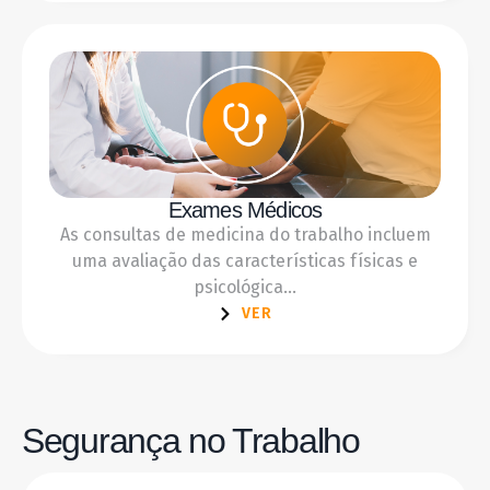
Exames Médicos
As consultas de medicina do trabalho incluem
uma avaliação das características físicas e
psicológica...
VER
Segurança no Trabalho