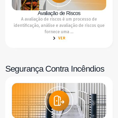
Avaliação de Riscos
A avaliação de riscos é um processo de
identificação, análise e avaliação de riscos que
fornece uma ...
VER
Segurança Contra Incêndios