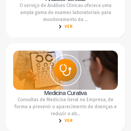
O serviço de Análises Clínicas oferece uma
ampla gama de exames laboratoriais para
monitoramento da ...
VER
Medicina Curativa
Consultas de Medicina Geral na Empresa, de
forma a prevenir o aparecimento de doenças e
reduzir o ab...
VER