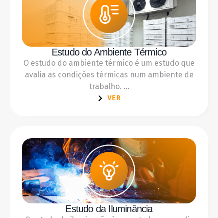
Estudo do Ambiente Térmico
O estudo do ambiente térmico é um estudo que
avalia as condições térmicas num ambiente de
trabalho. ...
VER
Estudo da Iluminância