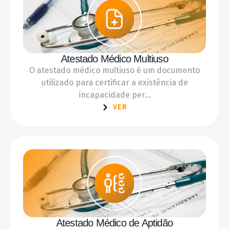
Atestado Médico Multiuso
O atestado médico multiuso é um documento
utilizado para certificar a existência de
incapacidade per...
VER
Atestado Médico de Aptidão