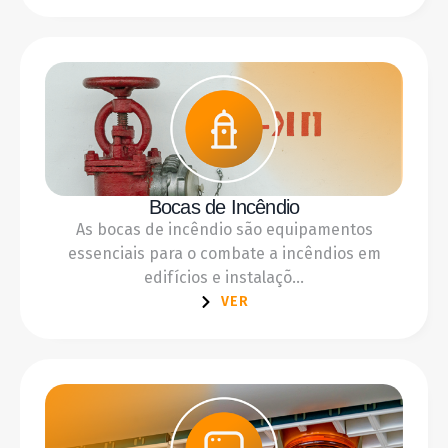
Bocas de Incêndio
As bocas de incêndio são equipamentos
essenciais para o combate a incêndios em
edifícios e instalaçõ...
VER