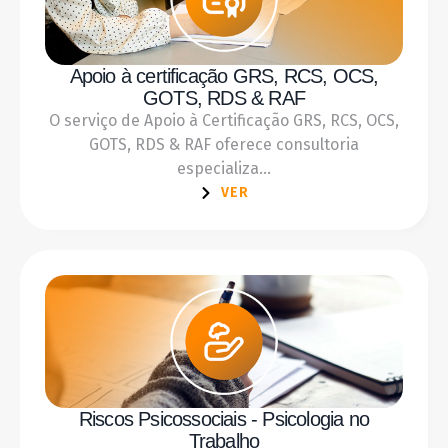
Apoio à certificação GRS, RCS, OCS,
GOTS, RDS & RAF
O serviço de Apoio à Certificação GRS, RCS, OCS,
GOTS, RDS & RAF oferece consultoria
especializa...
VER
Riscos Psicossociais - Psicologia no
Trabalho