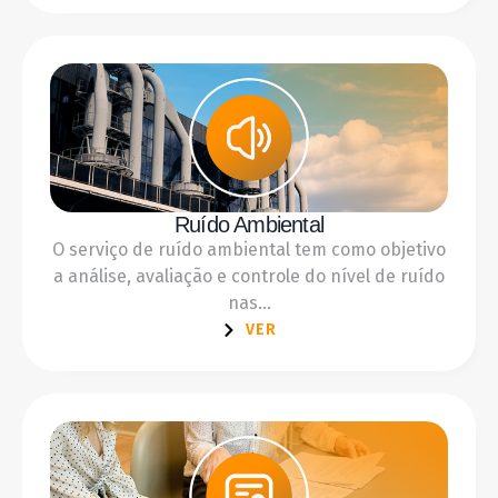
Ruído Ambiental
O serviço de ruído ambiental tem como objetivo
a análise, avaliação e controle do nível de ruído
nas...
VER