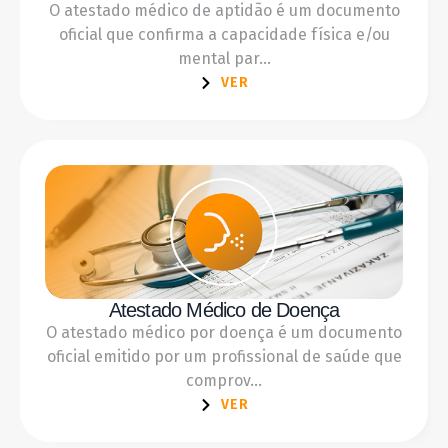
O atestado médico de aptidão é um documento
oficial que confirma a capacidade física e/ou
mental par...
VER
Atestado Médico de Doença
O atestado médico por doença é um documento
oficial emitido por um profissional de saúde que
comprov...
VER