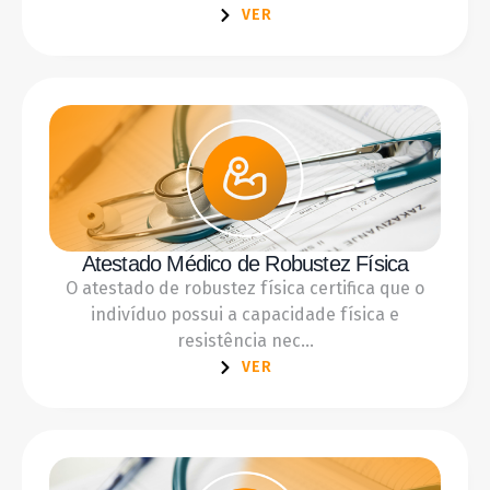
VER
Atestado Médico de Robustez Física
O atestado de robustez física certifica que o
indivíduo possui a capacidade física e
resistência nec...
VER