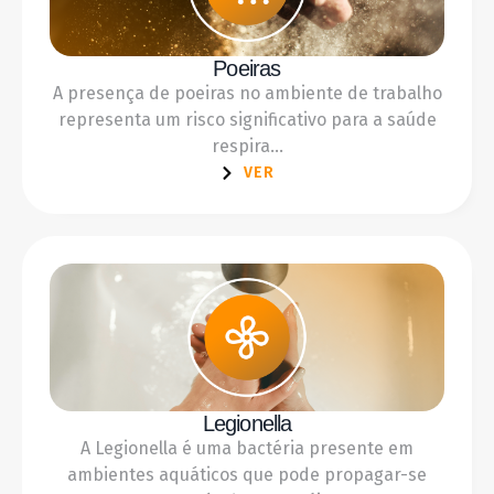
Poeiras
A presença de poeiras no ambiente de trabalho
representa um risco significativo para a saúde
respira...
VER
Legionella
A Legionella é uma bactéria presente em
ambientes aquáticos que pode propagar-se