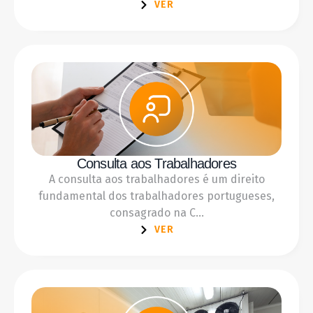
VER
Consulta aos Trabalhadores
A consulta aos trabalhadores é um direito
fundamental dos trabalhadores portugueses,
consagrado na C...
VER