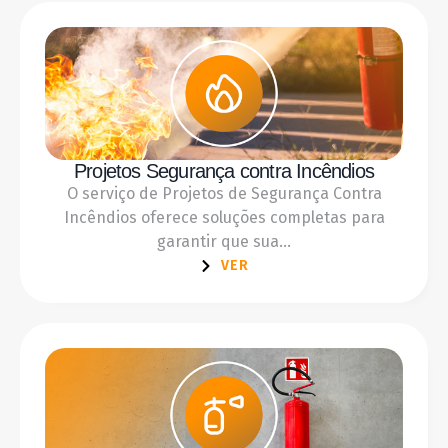
Projetos Segurança contra Incêndios
O serviço de Projetos de Segurança Contra
Incêndios oferece soluções completas para
garantir que sua...
VER