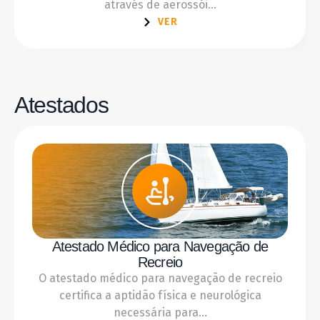
através de aerossói...
VER
Atestados
Atestado Médico para Navegação de
Recreio
O atestado médico para navegação de recreio
certifica a aptidão física e neurológica
necessária para...