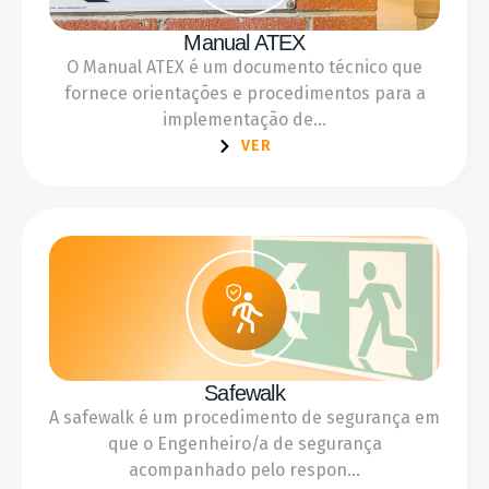
Manual ATEX
O Manual ATEX é um documento técnico que
fornece orientações e procedimentos para a
implementação de...
VER
Safewalk
A safewalk é um procedimento de segurança em
que o Engenheiro/a de segurança
acompanhado pelo respon...