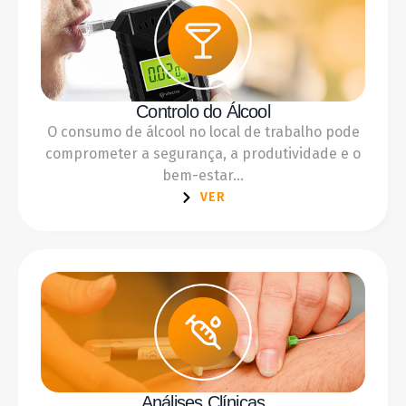
Controlo do Álcool
O consumo de álcool no local de trabalho pode
comprometer a segurança, a produtividade e o
bem-estar...
VER
Análises Clínicas