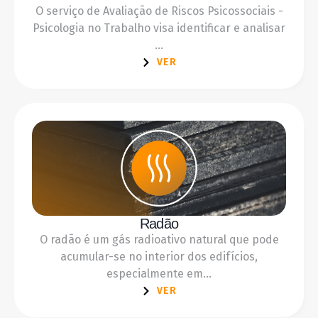
O serviço de Avaliação de Riscos Psicossociais -
Psicologia no Trabalho visa identificar e analisar
...
VER
Radão
O radão é um gás radioativo natural que pode
acumular-se no interior dos edifícios,
especialmente em...
VER