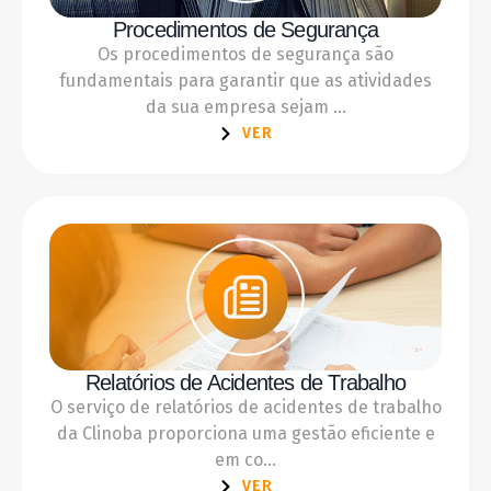
Procedimentos de Segurança
Os procedimentos de segurança são
fundamentais para garantir que as atividades
da sua empresa sejam ...
VER
Relatórios de Acidentes de Trabalho
O serviço de relatórios de acidentes de trabalho
da Clinoba proporciona uma gestão eficiente e
em co...
VER