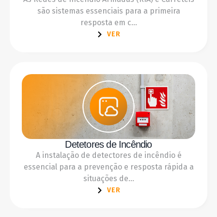
são sistemas essenciais para a primeira
resposta em c...
VER
Detetores de Incêndio
A instalação de detectores de incêndio é
essencial para a prevenção e resposta rápida a
situações de...
VER