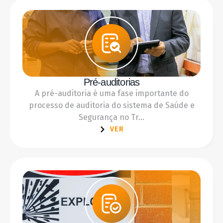
Pré-auditorias
A pré-auditoria é uma fase importante do
processo de auditoria do sistema de Saúde e
Segurança no Tr...
VER