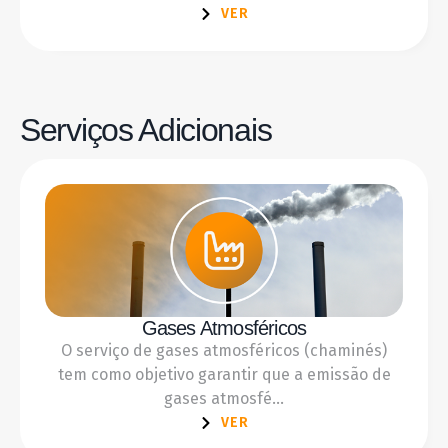
VER
Serviços Adicionais
Gases Atmosféricos
O serviço de gases atmosféricos (chaminés)
tem como objetivo garantir que a emissão de
gases atmosfé...
VER