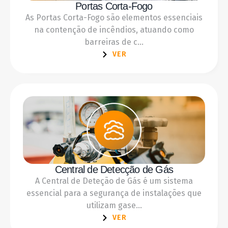
Portas Corta-Fogo
As Portas Corta-Fogo são elementos essenciais
na contenção de incêndios, atuando como
barreiras de c...
VER
Central de Detecção de Gás
A Central de Deteção de Gás é um sistema
essencial para a segurança de instalações que
utilizam gase...
VER