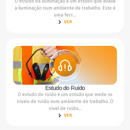
O estudo da iluminação é um estudo que avalia
a iluminação num ambiente de trabalho. Este é
uma ferr...
VER
Estudo do Ruído
O estudo de ruído é um estudo que mede os
níveis de ruído num ambiente de trabalho. O
nível de ruído...
VER