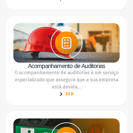
Acompanhamento de Auditorias
O acompanhamento de auditorias é um serviço
especializado que assegura que a sua empresa
está devida...
VER