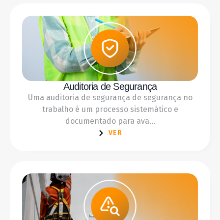
Auditoria de Segurança
Uma auditoria de segurança de segurança no
trabalho é um processo sistemático e
documentado para ava...
VER