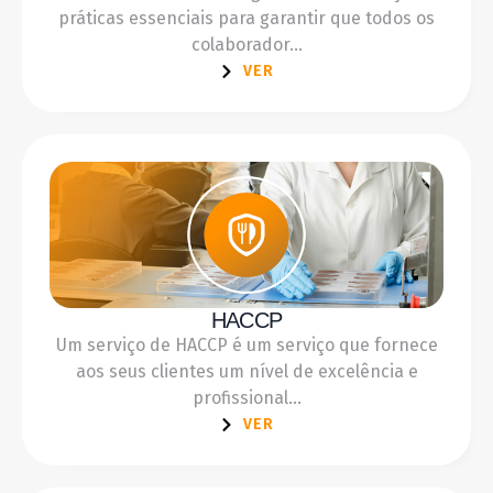
práticas essenciais para garantir que todos os
colaborador...
VER
HACCP
Um serviço de HACCP é um serviço que fornece
aos seus clientes um nível de excelência e
profissional...
VER