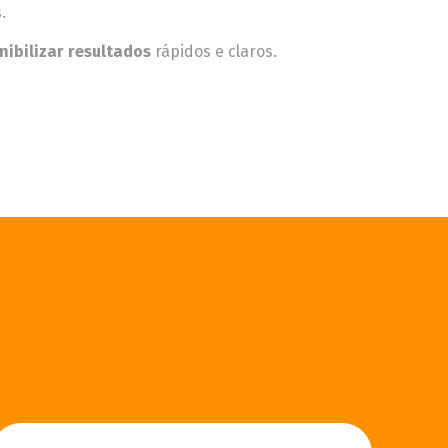
.
nibilizar resultados
rápidos e claros.