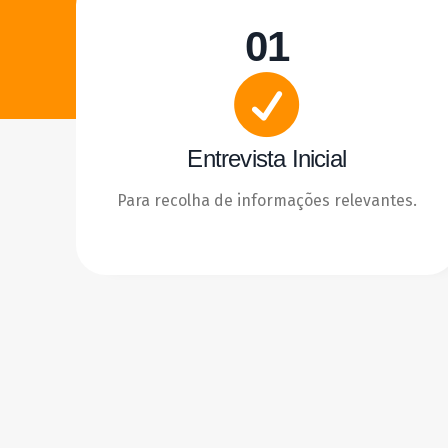
01
Entrevista Inicial
Para recolha de informações relevantes.