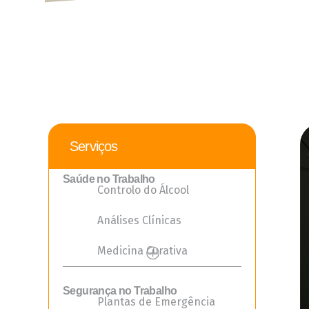
Serviços
Saúde no Trabalho
Controlo do Álcool
Análises Clínicas
Medicina Curativa
Segurança no Trabalho
Plantas de Emergência