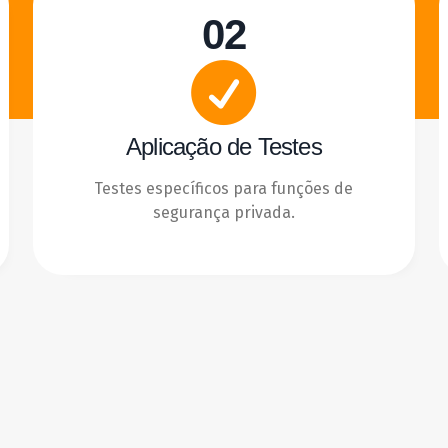
02
Aplicação de Testes
Testes específicos para funções de
segurança privada.