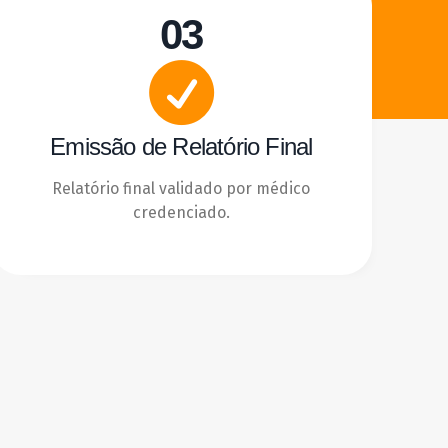
03
Emissão de Relatório Final
Relatório final validado por médico
credenciado.