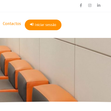
Contactos
Iniciar sessão