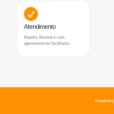
Atendimento
Rápido, flexível e com
agendamento facilitado.
A seguranç