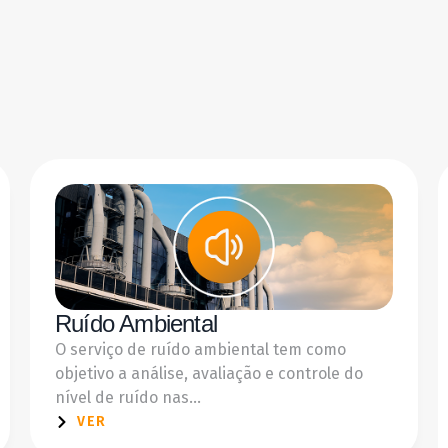
Ruído Ambiental
O serviço de ruído ambiental tem como
objetivo a análise, avaliação e controle do
nível de ruído nas...
VER