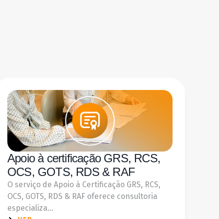
Apoio à certificação GRS, RCS,
OCS, GOTS, RDS & RAF
O serviço de Apoio à Certificação GRS, RCS,
OCS, GOTS, RDS & RAF oferece consultoria
especializa...