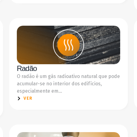
Radão
O radão é um gás radioativo natural que pode
acumular-se no interior dos edifícios,
especialmente em...
VER