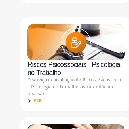
Riscos Psicossociais - Psicologia
no Trabalho
O serviço de Avaliação de Riscos Psicossociais
- Psicologia no Trabalho visa identificar e
analisar ...
VER