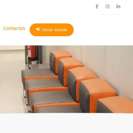
Contactos
Iniciar sessão