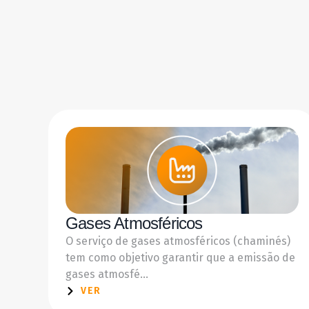
Gases Atmosféricos
O serviço de gases atmosféricos (chaminés)
tem como objetivo garantir que a emissão de
gases atmosfé...
VER