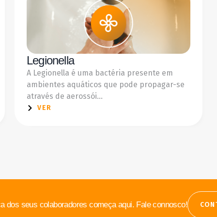
Legionella
A Legionella é uma bactéria presente em
ambientes aquáticos que pode propagar-se
através de aerossói...
VER
a dos seus colaboradores começa aqui. Fale connosco!
CON