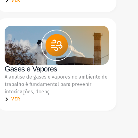
VER
Gases e Vapores
A análise de gases e vapores no ambiente de
trabalho é fundamental para prevenir
intoxicações, doenç...
VER