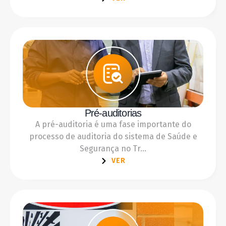
Pré-auditorias
A pré-auditoria é uma fase importante do
processo de auditoria do sistema de Saúde e
Segurança no Tr...
VER