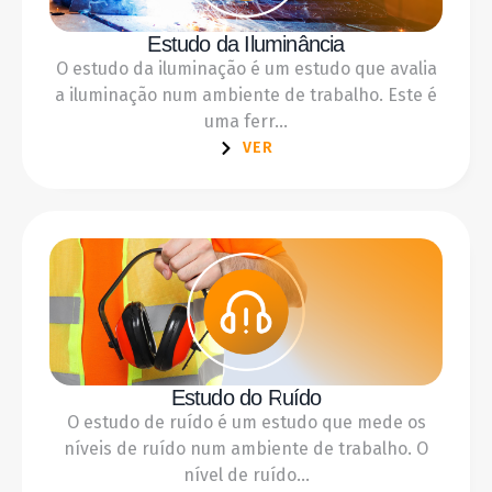
Estudo da Iluminância
O estudo da iluminação é um estudo que avalia
a iluminação num ambiente de trabalho. Este é
uma ferr...
VER
Estudo do Ruído
O estudo de ruído é um estudo que mede os
níveis de ruído num ambiente de trabalho. O
nível de ruído...