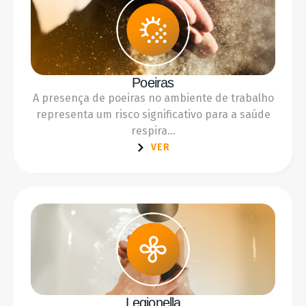
Poeiras
A presença de poeiras no ambiente de trabalho
representa um risco significativo para a saúde
respira...
VER
Legionella