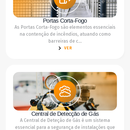
Portas Corta-Fogo
As Portas Corta-Fogo são elementos essenciais
na contenção de incêndios, atuando como
barreiras de c...
VER
Central de Detecção de Gás
A Central de Deteção de Gás é um sistema
essencial para a segurança de instalações que