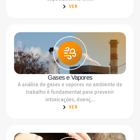
VER
Gases e Vapores
A análise de gases e vapores no ambiente de
trabalho é fundamental para prevenir
intoxicações, doenç...
VER