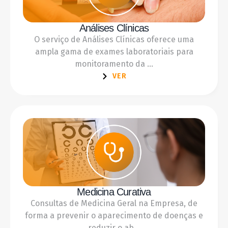
Análises Clínicas
O serviço de Análises Clínicas oferece uma
ampla gama de exames laboratoriais para
monitoramento da ...
VER
Medicina Curativa
Consultas de Medicina Geral na Empresa, de
forma a prevenir o aparecimento de doenças e
reduzir o ab...