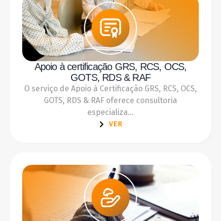
Apoio à certificação GRS, RCS, OCS,
GOTS, RDS & RAF
O serviço de Apoio à Certificação GRS, RCS, OCS,
GOTS, RDS & RAF oferece consultoria
especializa...
VER