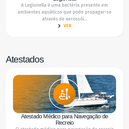
A Legionella é uma bactéria presente em
ambientes aquáticos que pode propagar-se
através de aerossói...
VER
Atestados
Atestado Médico para Navegação de
Recreio