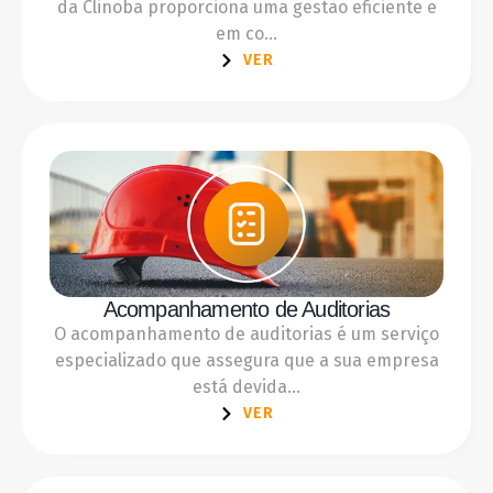
da Clinoba proporciona uma gestão eficiente e
em co...
VER
Acompanhamento de Auditorias
O acompanhamento de auditorias é um serviço
especializado que assegura que a sua empresa
está devida...
VER