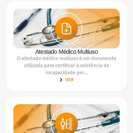
Atestado Médico Multiuso
O atestado médico multiuso é um documento
utilizado para certificar a existência de
incapacidade per...
VER