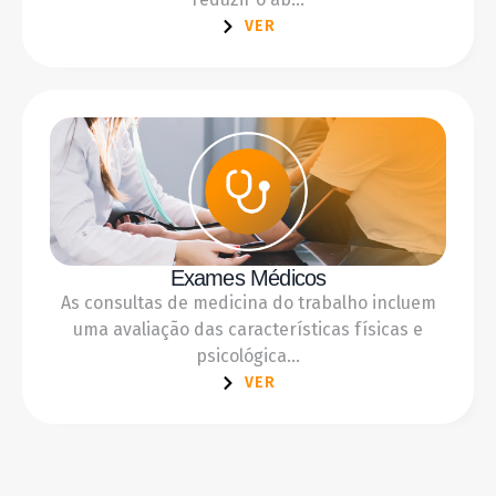
VER
Exames Médicos
As consultas de medicina do trabalho incluem
uma avaliação das características físicas e
psicológica...
VER