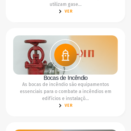
utilizam gase...
VER
Bocas de Incêndio
As bocas de incêndio são equipamentos
essenciais para o combate a incêndios em
edifícios e instalaçõ...
VER