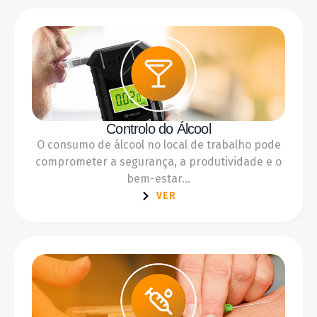
Controlo do Álcool
O consumo de álcool no local de trabalho pode
comprometer a segurança, a produtividade e o
bem-estar...
VER