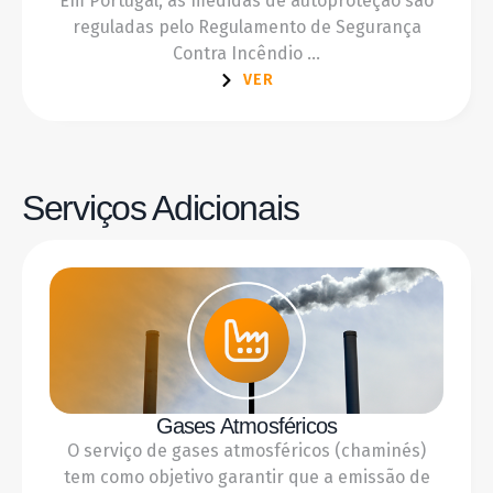
Em Portugal, as medidas de autoproteção são
reguladas pelo Regulamento de Segurança
Contra Incêndio ...
VER
Serviços Adicionais
Gases Atmosféricos
O serviço de gases atmosféricos (chaminés)
tem como objetivo garantir que a emissão de