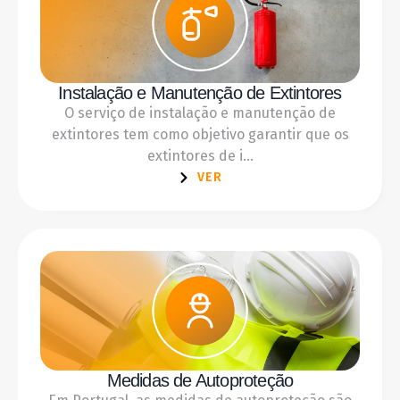
Instalação e Manutenção de Extintores
O serviço de instalação e manutenção de
extintores tem como objetivo garantir que os
extintores de i...
VER
Medidas de Autoproteção