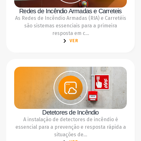
Redes de Incêndio Armadas e Carreteis
As Redes de Incêndio Armadas (RIA) e Carretéis
são sistemas essenciais para a primeira
resposta em c...
VER
Detetores de Incêndio
A instalação de detectores de incêndio é
essencial para a prevenção e resposta rápida a
situações de...