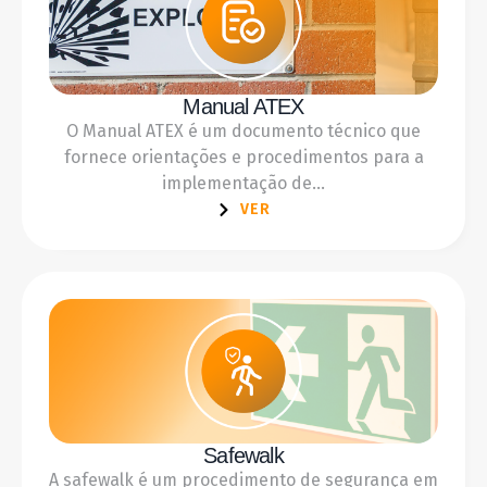
Manual ATEX
O Manual ATEX é um documento técnico que
fornece orientações e procedimentos para a
implementação de...
VER
Safewalk
A safewalk é um procedimento de segurança em