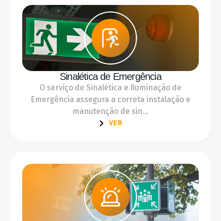
Sinalética de Emergência
O serviço de Sinalética e Iluminação de
Emergência assegura a correta instalação e
manutenção de sin...
VER