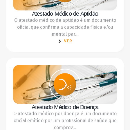
Atestado Médico de Aptidão
O atestado médico de aptidão é um documento
oficial que confirma a capacidade física e/ou
mental par...
VER
Atestado Médico de Doença
O atestado médico por doença é um documento
oficial emitido por um profissional de saúde que
comprov...