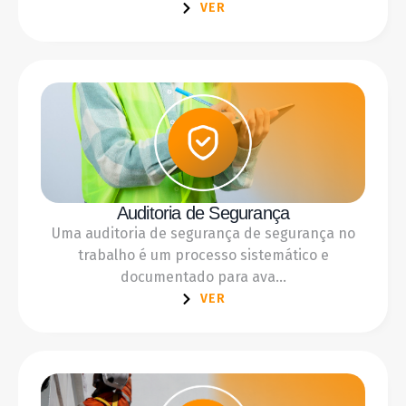
VER
Auditoria de Segurança
Uma auditoria de segurança de segurança no
trabalho é um processo sistemático e
documentado para ava...
VER