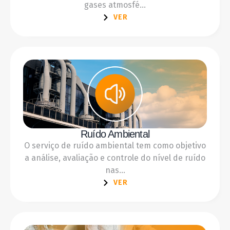
gases atmosfé...
VER
Ruído Ambiental
O serviço de ruído ambiental tem como objetivo
a análise, avaliação e controle do nível de ruído
nas...
VER