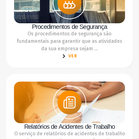
Procedimentos de Segurança
Os procedimentos de segurança são
fundamentais para garantir que as atividades
da sua empresa sejam ...
VER
Relatórios de Acidentes de Trabalho
O serviço de relatórios de acidentes de trabalho