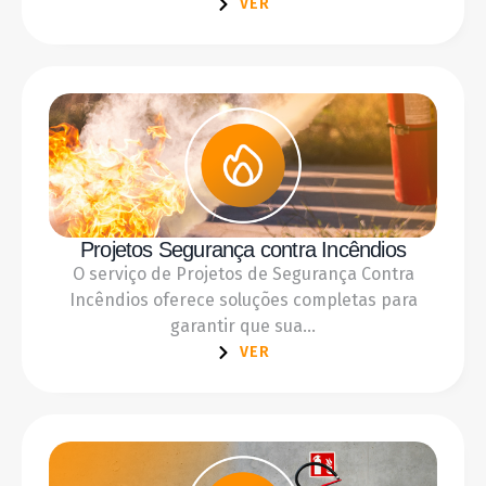
VER
Projetos Segurança contra Incêndios
O serviço de Projetos de Segurança Contra
Incêndios oferece soluções completas para
garantir que sua...
VER