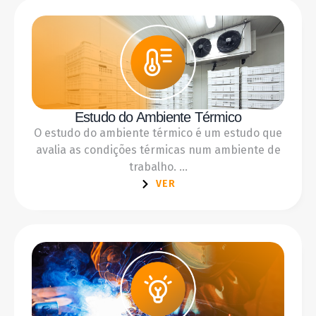
Estudo do Ambiente Térmico
O estudo do ambiente térmico é um estudo que
avalia as condições térmicas num ambiente de
trabalho. ...
VER