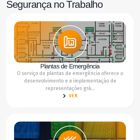
Segurança no Trabalho
Plantas de Emergência
O serviço de plantas de emergência oferece o
desenvolvimento e a implementação de
representações grá...
VER