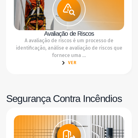
Avaliação de Riscos
A avaliação de riscos é um processo de
identificação, análise e avaliação de riscos que
fornece uma ...
VER
Segurança Contra Incêndios