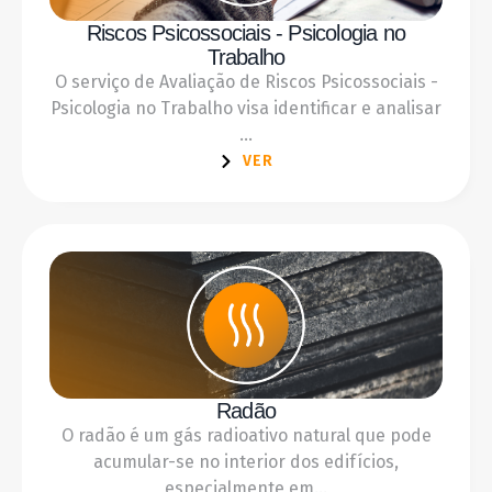
Riscos Psicossociais - Psicologia no
Trabalho
O serviço de Avaliação de Riscos Psicossociais -
Psicologia no Trabalho visa identificar e analisar
...
VER
Radão
O radão é um gás radioativo natural que pode
acumular-se no interior dos edifícios,
especialmente em...