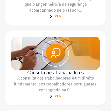
que o Engenheiro/a de segurança
acompanhado pelo respon...
VER
Consulta aos Trabalhadores
A consulta aos trabalhadores é um direito
fundamental dos trabalhadores portugueses,
consagrado na C...
VER