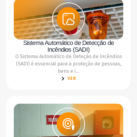
Sistema Automático de Detecção de
Incêndios (SADI)
O Sistema Automático de Deteção de Incêndios
(SADI) é essencial para a proteção de pessoas,
bens e i...
VER