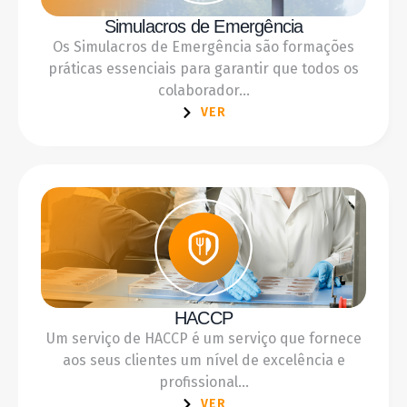
Simulacros de Emergência
Os Simulacros de Emergência são formações
práticas essenciais para garantir que todos os
colaborador...
VER
HACCP
Um serviço de HACCP é um serviço que fornece
aos seus clientes um nível de excelência e
profissional...
VER