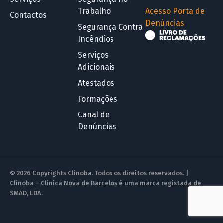
Trabalho
Acesso Porta de
Contactos
Denúncias
Segurança Contra
Incêndios
Serviços
Adicionais
Atestados
Formações
Canal de
Denúncias
© 2026 Copyrights Clinoba. Todos os direitos reservados. |
Clinoba – Clinica Nova de Barcelos é uma marca registada de
SMAD, LDA.