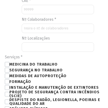
CAE
*
Nº Colaboradores
*
Nº Localizações
Serviços
*
MEDICINA DO TRABALHO
SEGURANÇA NO TRABALHO
MEDIDAS DE AUTOPROTEÇÃO
FORMAÇÃO
INSTALAÇÃO E MANUTENÇÃO DE EXTINTORES
PROJETO DE SEGURANÇA CONTRA INCÊNDIOS
(SCIE)
DESPISTE DO RADÃO, LEGIONELLA, POEIRAS E
QUALIDADE DO AR