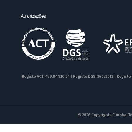
Autorizações
Registo ACT: 459.04.1.10.01 | Registo DGS: 260/2012 | Registo
© 2026 Copyrights Clinoba. To