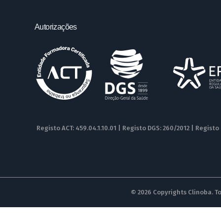
Autorizações
Registo ACT: 459.04.1.10.01 | Registo DGS: 260/2012 | Registo
© 2026 Copyrights Clinoba. To