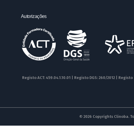
Autorizações
Registo ACT: 459.04.1.10.01 | Registo DGS: 260/2012 | Registo
© 2026 Copyrights Clinoba. To