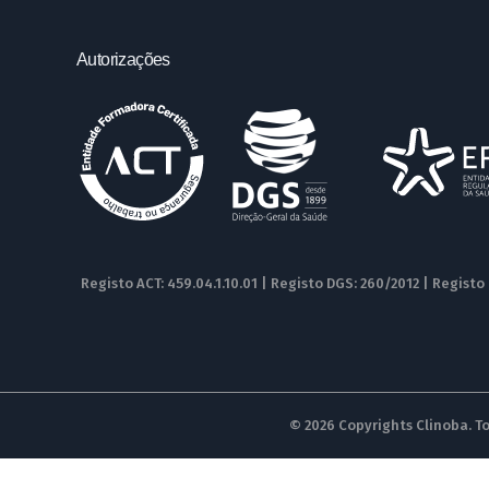
Autorizações
Registo ACT: 459.04.1.10.01 | Registo DGS: 260/2012 | Registo
© 2026 Copyrights Clinoba. To